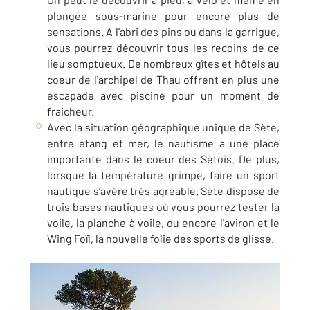
plongée sous-marine pour encore plus de
sensations. A l'abri des pins ou dans la garrigue,
vous pourrez découvrir tous les recoins de ce
lieu somptueux. De nombreux gîtes et hôtels au
coeur de l'archipel de Thau offrent en plus une
escapade avec piscine pour un moment de
fraicheur.
Avec la situation géographique unique de Sète,
entre étang et mer, le nautisme a une place
importante dans le coeur des Sètois. De plus,
lorsque la température grimpe, faire un sport
nautique s'avère très agréable. Sète dispose de
trois bases nautiques où vous pourrez tester la
voile, la planche à voile, ou encore l'aviron et le
Wing Foïl, la nouvelle folie des sports de glisse.