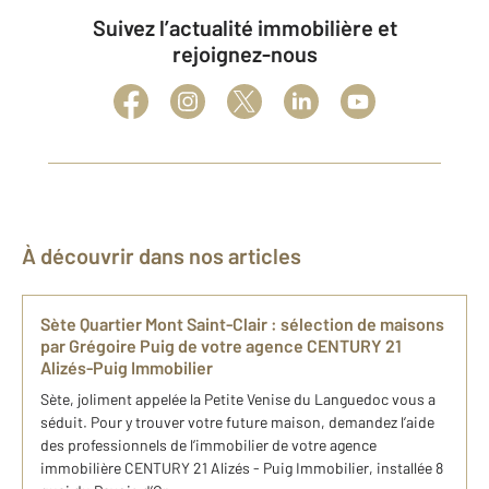
Suivez l’actualité immobilière et
rejoignez-nous
À découvrir dans nos articles
Sète Quartier Mont Saint-Clair : sélection de maisons
par Grégoire Puig de votre agence CENTURY 21
Alizés-Puig Immobilier
Sète, joliment appelée la Petite Venise du Languedoc vous a
séduit. Pour y trouver votre future maison, demandez l’aide
des professionnels de l’immobilier de votre agence
immobilière CENTURY 21 Alizés - Puig Immobilier, installée 8