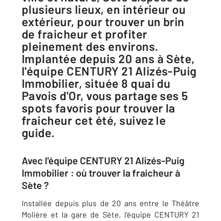
plusieurs lieux, en intérieur ou
extérieur, pour trouver un brin
de fraicheur et profiter
pleinement des environs.
Implantée depuis 20 ans à Sète,
l'équipe CENTURY 21 Alizés-Puig
Immobilier, située 8 quai du
Pavois d'Or, vous partage ses 5
spots favoris pour trouver la
fraicheur cet été, suivez le
guide.
Avec l'équipe CENTURY 21 Alizés-Puig
Immobilier : où trouver la fraicheur à
Sète ?
Installée depuis plus de 20 ans entre le Théâtre
Molière et la gare de Sète, l'équipe CENTURY 21