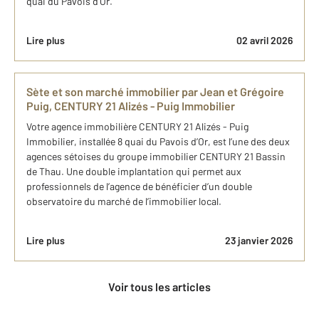
quai du Pavois d’Or.
Lire plus
02 avril 2026
Sète et son marché immobilier par Jean et Grégoire
Puig, CENTURY 21 Alizés - Puig Immobilier
Votre agence immobilière CENTURY 21 Alizés - Puig
Immobilier, installée 8 quai du Pavois d’Or, est l’une des deux
agences sétoises du groupe immobilier CENTURY 21 Bassin
de Thau. Une double implantation qui permet aux
professionnels de l’agence de bénéficier d’un double
observatoire du marché de l’immobilier local.
Lire plus
23 janvier 2026
Voir tous les articles