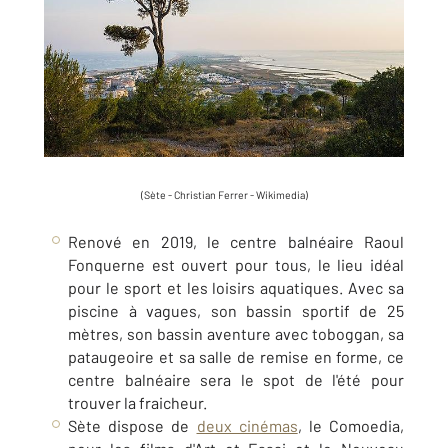
(Sète - Christian Ferrer - Wikimedia)
Renové en 2019, le centre balnéaire Raoul
Fonquerne est ouvert pour tous, le lieu idéal
pour le sport et les loisirs aquatiques. Avec sa
piscine à vagues, son bassin sportif de 25
mètres, son bassin aventure avec toboggan, sa
pataugeoire et sa salle de remise en forme, ce
centre balnéaire sera le spot de l'été pour
trouver la fraicheur.
Sète dispose de
deux cinémas
, le Comoedia,