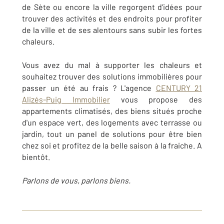
de Sète ou encore la ville regorgent d'idées pour
trouver des activités et des endroits pour profiter
de la ville et de ses alentours sans subir les fortes
chaleurs.
Vous avez du mal à supporter les chaleurs et
souhaitez trouver des solutions immobilières pour
passer un été au frais ? L'agence
CENTURY 21
Alizés-Puig Immobilier
vous propose des
appartements climatisés, des biens situés proche
d'un espace vert, des logements avec terrasse ou
jardin, tout un panel de solutions pour être bien
chez soi et profitez de la belle saison à la fraiche. A
bientôt.
Parlons de vous, parlons biens.