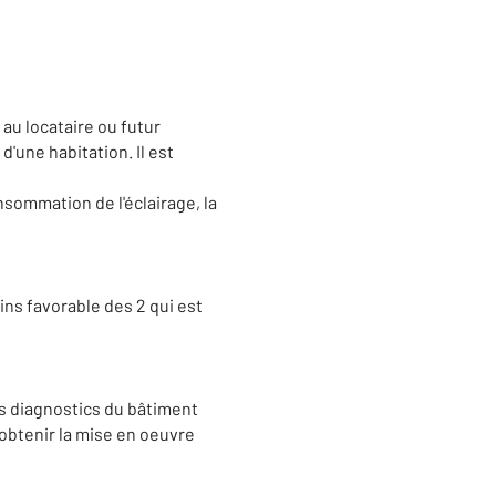
au locataire ou futur
'une habitation. Il est
onsommation de l'éclairage, la
ins favorable des 2 qui est
s diagnostics du bâtiment
 obtenir la mise en oeuvre