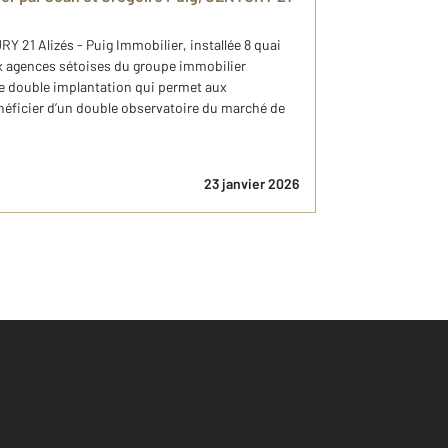
 21 Alizés - Puig Immobilier, installée 8 quai
ux agences sétoises du groupe immobilier
 double implantation qui permet aux
néficier d’un double observatoire du marché de
23 janvier 2026