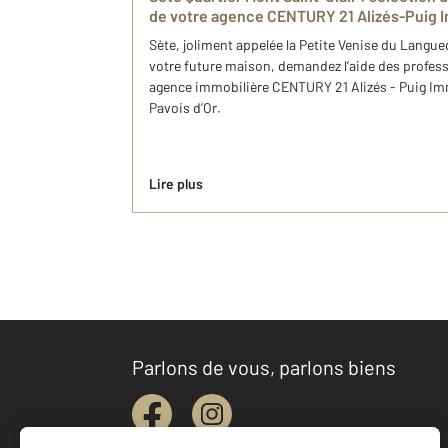
de votre agence CENTURY 21 Alizés-Puig I
Sète, joliment appelée la Petite Venise du Langue
votre future maison, demandez l’aide des profess
agence immobilière CENTURY 21 Alizés - Puig Immo
Pavois d’Or.
Lire plus
Parlons de vous, parlons biens